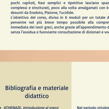
pochi capitoli, frasi semplici e ripetitive lasciano spa
complessi e strutturati, poco alla volta amalgamati con 
desunti da Erodoto, Platone, Tucidide.
L'obiettivo del corso, diviso in 6 moduli per un totale di
pervenire nel più breve tempo possibile alla compre
immediata dei testi greci, anche grazie all'apprendimento d
senza l'assidua e fuorviante consultazione di dizionari e vo
Bibliografia e materiale
didattico
ATHENAZE
. Introduzione al greco
Nel periodo ottob