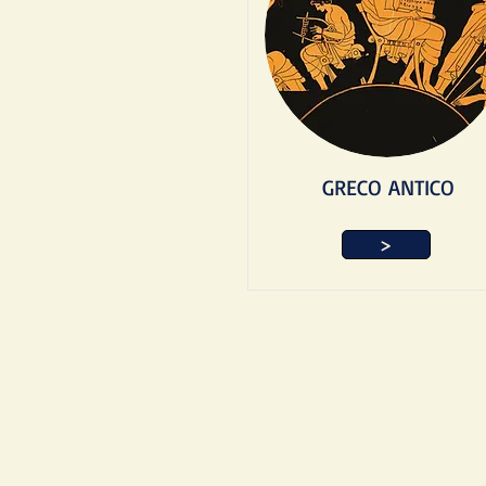
GRECO ANTICO
>