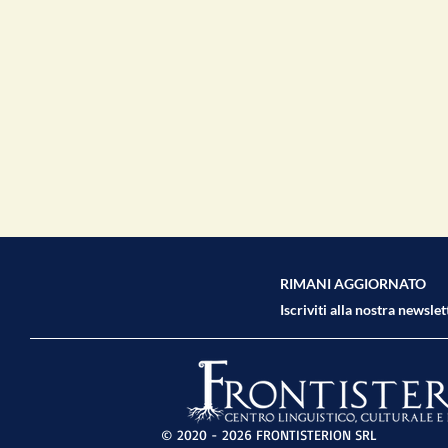
RIMANI AGGIORNATO
Iscriviti alla nostra newslet
© 2020 - 2026
FRONTISTERION SRL