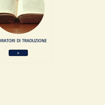
RATORI DI TRADUZIONE
>