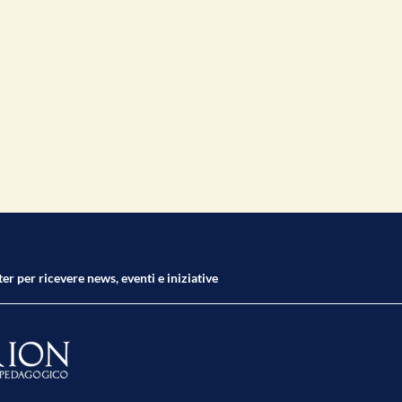
ter per ricevere news, eventi e iniziative