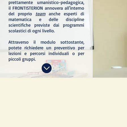
prettamente umanistico-pedagogica,
il FRONTISTERION annovera all'interno
del proprio
team
anche esperti di
matematica e delle discipline
scientifiche previste dai programmi
scolastici di ogni livello.
Attraverso il modulo sottostante,
potete richiedere un preventivo per
lezioni e percorsi individuali o per
piccoli gruppi.