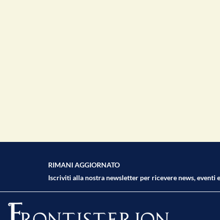
RIMANI AGGIORNATO
Iscriviti alla nostra newsletter per ricevere news, eventi e